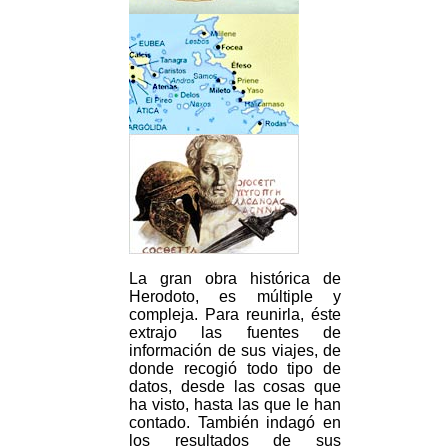
La gran obra histórica de
Herodoto, es múltiple y
compleja. Para reunirla, éste
extrajo las fuentes de
información de sus viajes, de
donde recogió todo tipo de
datos, desde las cosas que
ha visto, hasta las que le han
contado. También indagó en
los resultados de sus