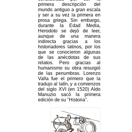
primera descripción del
mundo antiguo a gran escala
y ser a su vez la primera en
prosa griega. Sin embargo,
durante la Edad Media,
Herodoto se dejó de leer,
aunque de una manera
indirecta gracias a los
historiadores latinos, por los
que se conocieron algunas
de las anécdotas de sus
relatos. Pero gracias al
humanismo su obra resurgió
de las penumbras. Lorenzo
Valla fue el primero que la
tradujo al latín, y a comienzos
del siglo XVI (en 1520) Aldo
Manuzio sacó la primera
edición de su "Historia".