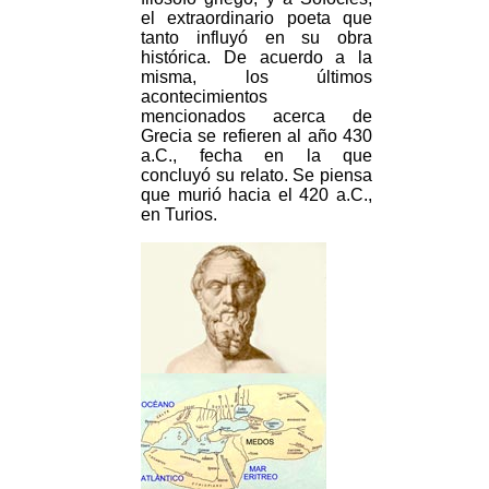
el extraordinario poeta que
tanto influyó en su obra
histórica. De acuerdo a la
misma, los últimos
acontecimientos
mencionados acerca de
Grecia se refieren al año 430
a.C., fecha en la que
concluyó su relato. Se piensa
que murió hacia el 420 a.C.,
en Turios.